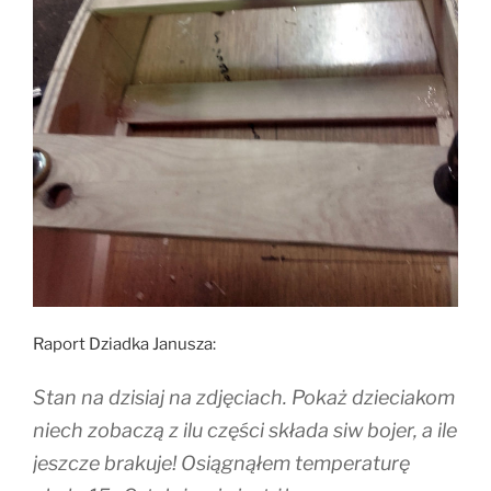
Raport Dziadka Janusza:
Stan na dzisiaj na zdjęciach. Pokaż dzieciakom
niech zobaczą z ilu części składa siw bojer, a ile
jeszcze brakuje! Osiągnąłem temperaturę