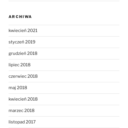
ARCHIWA
kwiecień 2021
styczeń 2019
grudzień 2018
lipiec 2018
czerwiec 2018
maj 2018
kwiecień 2018
marzec 2018
listopad 2017