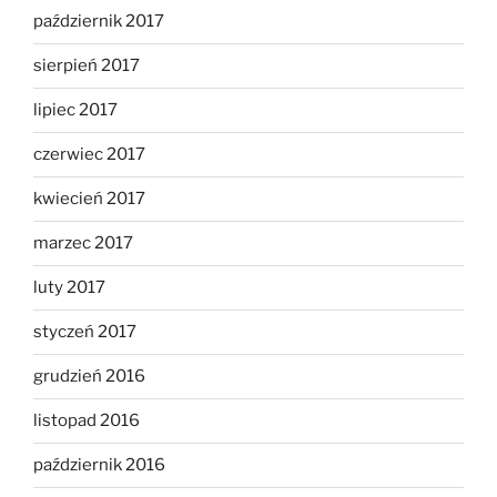
październik 2017
sierpień 2017
lipiec 2017
czerwiec 2017
kwiecień 2017
marzec 2017
luty 2017
styczeń 2017
grudzień 2016
listopad 2016
październik 2016