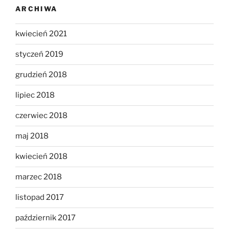
ARCHIWA
kwiecień 2021
styczeń 2019
grudzień 2018
lipiec 2018
czerwiec 2018
maj 2018
kwiecień 2018
marzec 2018
listopad 2017
październik 2017