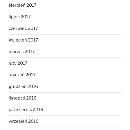
sierpień 2017
lipiec 2017
czerwiec 2017
kwiecień 2017
marzec 2017
luty 2017
styczeń 2017
grudzień 2016
listopad 2016
październik 2016
wrzesień 2016