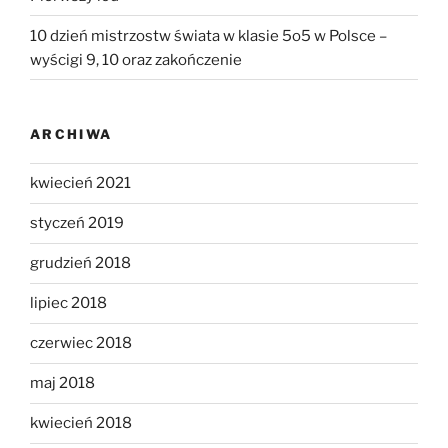
10 dzień mistrzostw świata w klasie 5o5 w Polsce –
wyścigi 9, 10 oraz zakończenie
ARCHIWA
kwiecień 2021
styczeń 2019
grudzień 2018
lipiec 2018
czerwiec 2018
maj 2018
kwiecień 2018