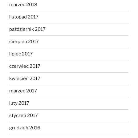
marzec 2018
listopad 2017
październik 2017
sierpień 2017
lipiec 2017
czerwiec 2017
kwiecień 2017
marzec 2017
luty 2017
styczeń 2017
grudzień 2016