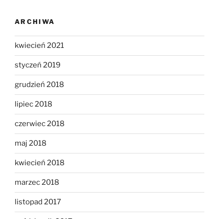
ARCHIWA
kwiecień 2021
styczeń 2019
grudzień 2018
lipiec 2018
czerwiec 2018
maj 2018
kwiecień 2018
marzec 2018
listopad 2017