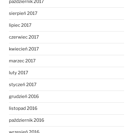
październik 2017
sierpień 2017
lipiec 2017
czerwiec 2017
kwiecień 2017
marzec 2017
luty 2017
styczeń 2017
grudzień 2016
listopad 2016
październik 2016
wrzesień 2016