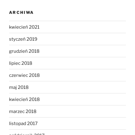
ARCHIWA
kwiecień 2021
styczeń 2019
grudzień 2018
lipiec 2018
czerwiec 2018
maj 2018
kwiecień 2018
marzec 2018
listopad 2017