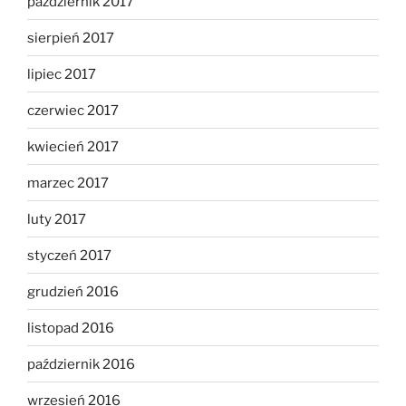
październik 2017
sierpień 2017
lipiec 2017
czerwiec 2017
kwiecień 2017
marzec 2017
luty 2017
styczeń 2017
grudzień 2016
listopad 2016
październik 2016
wrzesień 2016