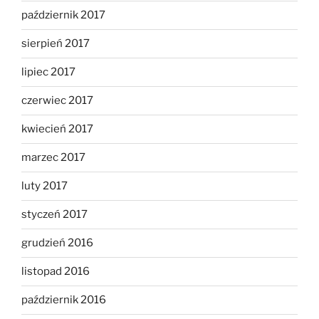
październik 2017
sierpień 2017
lipiec 2017
czerwiec 2017
kwiecień 2017
marzec 2017
luty 2017
styczeń 2017
grudzień 2016
listopad 2016
październik 2016