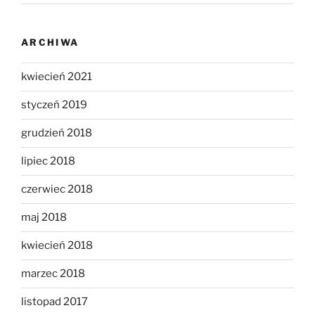
ARCHIWA
kwiecień 2021
styczeń 2019
grudzień 2018
lipiec 2018
czerwiec 2018
maj 2018
kwiecień 2018
marzec 2018
listopad 2017