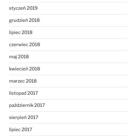
styczeń 2019
grudzień 2018
lipiec 2018
czerwiec 2018
maj 2018
kwiecień 2018
marzec 2018
listopad 2017
październik 2017
sierpień 2017
lipiec 2017