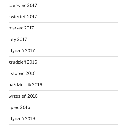
czerwiec 2017
kwiecień 2017
marzec 2017
luty 2017
styczeń 2017
grudzień 2016
listopad 2016
październik 2016
wrzesień 2016
lipiec 2016
styczeń 2016