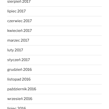
sierpień 2017
lipiec 2017
czerwiec 2017
kwiecień 2017
marzec 2017
luty 2017
styczeń 2017
grudzień 2016
listopad 2016
październik 2016
wrzesień 2016
lipiec 2016