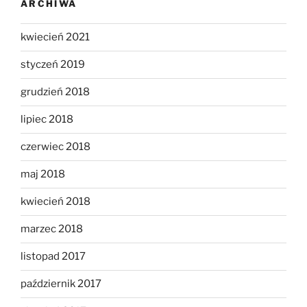
ARCHIWA
kwiecień 2021
styczeń 2019
grudzień 2018
lipiec 2018
czerwiec 2018
maj 2018
kwiecień 2018
marzec 2018
listopad 2017
październik 2017