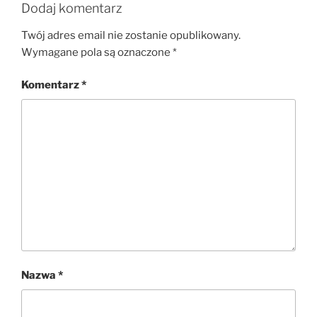
Dodaj komentarz
Twój adres email nie zostanie opublikowany.
Wymagane pola są oznaczone
*
Komentarz
*
Nazwa
*