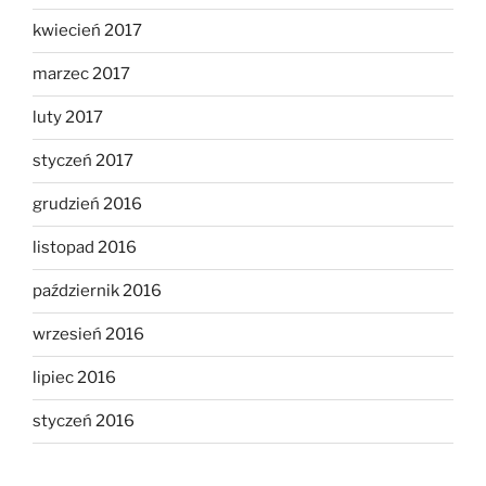
kwiecień 2017
marzec 2017
luty 2017
styczeń 2017
grudzień 2016
listopad 2016
październik 2016
wrzesień 2016
lipiec 2016
styczeń 2016