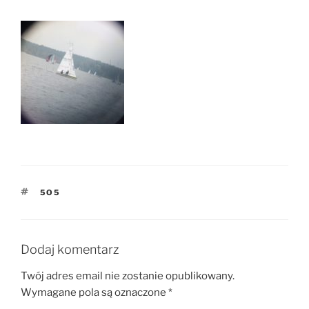
TAGI
5O5
Dodaj komentarz
Twój adres email nie zostanie opublikowany.
Wymagane pola są oznaczone
*